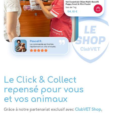
Le Click & Collect
repensé pour vous
et vos animaux
Grâce à notre partenariat exclusif avec
ClubVET Shop
,