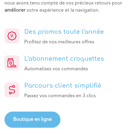
nous avons tenu compte de vos précieux retours pour
améliorer
votre expérience et la navigation.
Des promos toute l'année
Profitez de nos meilleures offres
L'abonnement croquettes
Automatisez vos commandes
Parcours client simplifié
Passez vos commandes en 3 clics
Boutique en ligne