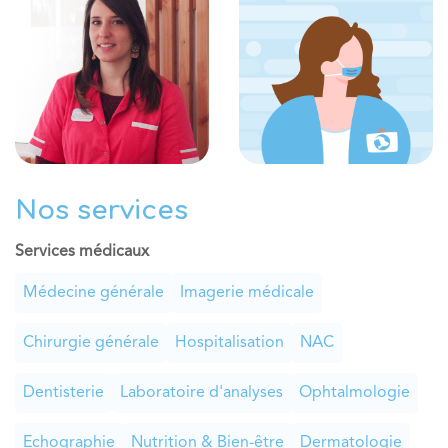
Nos services
Services médicaux
Médecine générale
Imagerie médicale
Chirurgie générale
Hospitalisation
NAC
Dentisterie
Laboratoire d'analyses
Ophtalmologie
Echographie
Nutrition & Bien-être
Dermatologie