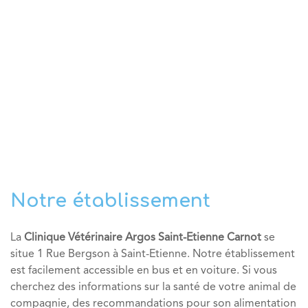
Notre établissement
La
Clinique Vétérinaire Argos Saint-Etienne Carnot
se
situe 1 Rue Bergson à Saint-Etienne. Notre établissement
est facilement accessible en bus et en voiture. Si vous
cherchez des informations sur la santé de votre animal de
compagnie, des recommandations pour son alimentation