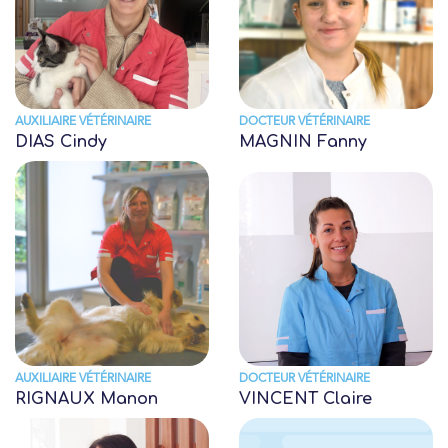
AUXILIAIRE VÉTÉRINAIRE
DOCTEUR VÉTÉRINAIRE
DIAS Cindy
MAGNIN Fanny
AUXILIAIRE VÉTÉRINAIRE
DOCTEUR VÉTÉRINAIRE
RIGNAUX Manon
VINCENT Claire