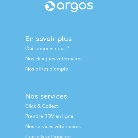
En savoir plus
Qui sommes-nous ?
Nos cliniques vétérinaires
Nos offres d'emploi
Nos services
Click & Collect
Prendre RDV en ligne
Nos services vétérinaires
Conseils vétérinaires