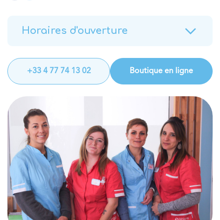
Horaires d'ouverture
+33 4 77 74 13 02
Boutique en ligne