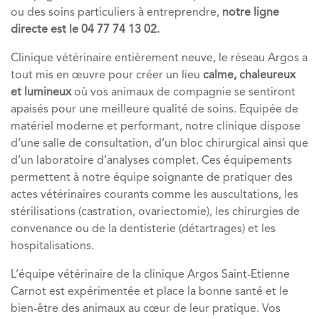
ou des soins particuliers à entreprendre,
notre ligne
directe est le 04 77 74 13 02.
Clinique vétérinaire entièrement neuve, le réseau Argos a
tout mis en œuvre pour créer un lieu
calme, chaleureux
et lumineux
où vos animaux de compagnie se sentiront
apaisés pour une meilleure qualité de soins. Equipée de
matériel moderne et performant, notre clinique dispose
d’une salle de consultation, d’un bloc chirurgical ainsi que
d’un laboratoire d’analyses complet. Ces équipements
permettent à notre équipe soignante de pratiquer des
actes vétérinaires courants comme les auscultations, les
stérilisations (castration, ovariectomie), les chirurgies de
convenance ou de la dentisterie (détartrages) et les
hospitalisations.
L’équipe vétérinaire de la clinique Argos Saint-Etienne
Carnot est expérimentée et place la bonne santé et le
bien-être des animaux au cœur de leur pratique. Vos