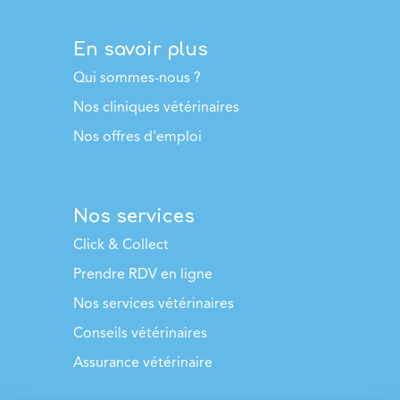
En savoir plus
Qui sommes-nous ?
Nos cliniques vétérinaires
Nos offres d'emploi
Nos services
Click & Collect
Prendre RDV en ligne
Nos services vétérinaires
Conseils vétérinaires
Assurance vétérinaire