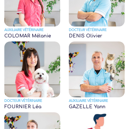
AUXILIAIRE VÉTÉRINAIRE
DOCTEUR VÉTÉRINAIRE
COLOMAR Mélanie
DENIS Olivier
DOCTEUR VÉTÉRINAIRE
AUXILIAIRE VÉTÉRINAIRE
FOURNIER Léa
GAZELLE Yann