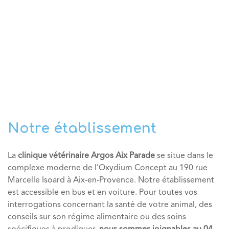
Notre établissement
La
clinique vétérinaire Argos Aix Parade
se situe dans le
complexe moderne de l’Oxydium Concept au 190 rue
Marcelle Isoard à Aix-en-Provence. Notre établissement
est accessible en bus et en voiture. Pour toutes vos
interrogations concernant la santé de votre animal, des
conseils sur son régime alimentaire ou des soins