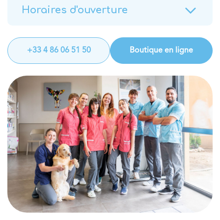
Horaires d'ouverture
+33 4 86 06 51 50
Boutique en ligne