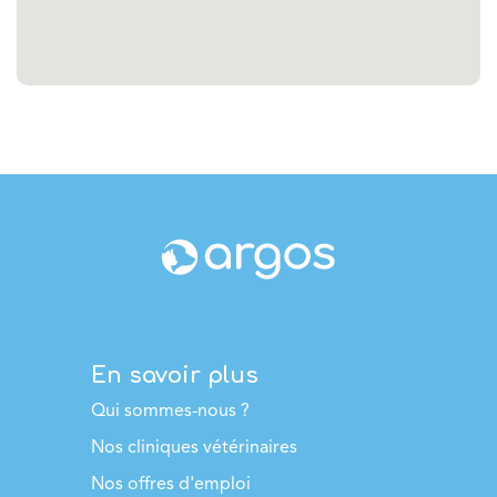
En savoir plus
Qui sommes-nous ?
Nos cliniques vétérinaires
Nos offres d'emploi