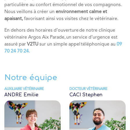
particulière au confort émotionnel de vos compagnons.
Nous veillons à créer un
environnement calme et
apaisant,
favorisant ainsi vos visites chez le vétérinaire.
En dehors des horaires d’ouverture de notre clinique
vétérinaire Argos Aix Parade, un service d’urgence est
assuré par
V2TU
sur un simple appel téléphonique au
09
70 24 70 24.
Notre équipe
AUXILIAIRE VÉTÉRINAIRE
DOCTEUR VÉTÉRINAIRE
ANDRE Emilie
CACI Stephen