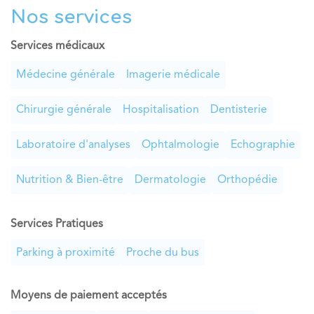
Nos services
Services médicaux
Médecine générale
Imagerie médicale
Chirurgie générale
Hospitalisation
Dentisterie
Laboratoire d'analyses
Ophtalmologie
Echographie
Nutrition & Bien-être
Dermatologie
Orthopédie
Services Pratiques
Parking à proximité
Proche du bus
Moyens de paiement acceptés