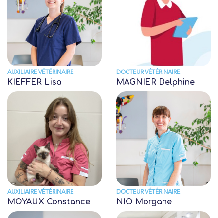
AUXILIAIRE VÉTÉRINAIRE
DOCTEUR VÉTÉRINAIRE
KIEFFER Lisa
MAGNIER Delphine
AUXILIAIRE VÉTÉRINAIRE
DOCTEUR VÉTÉRINAIRE
MOYAUX Constance
NIO Morgane