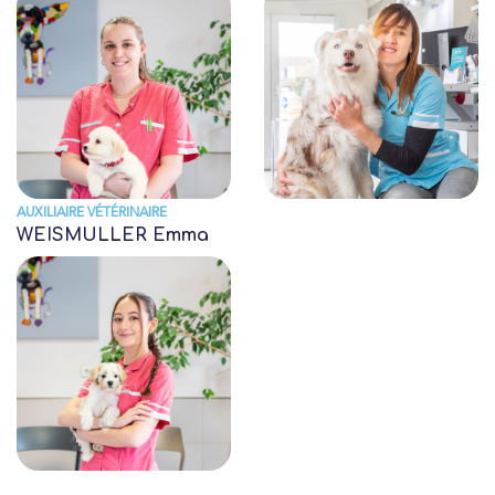
AUXILIAIRE VÉTÉRINAIRE
WEISMULLER Emma