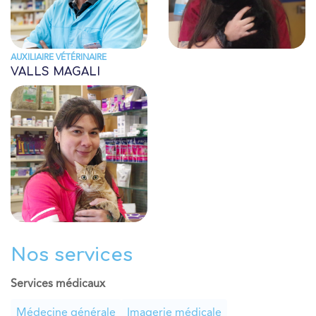
AUXILIAIRE VÉTÉRINAIRE
VALLS MAGALI
Nos services
Services médicaux
Médecine générale
Imagerie médicale