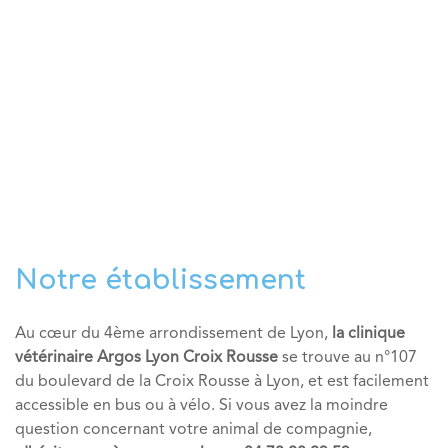
Notre établissement
Au cœur du 4ème arrondissement de Lyon,
la clinique
vétérinaire Argos Lyon Croix Rousse
se trouve au n°107
du boulevard de la Croix Rousse à Lyon, et est facilement
accessible en bus ou à vélo. Si vous avez la moindre
question concernant votre animal de compagnie,