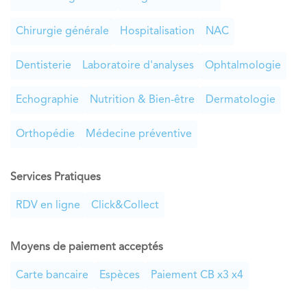
Chirurgie générale
Hospitalisation
NAC
Dentisterie
Laboratoire d'analyses
Ophtalmologie
Echographie
Nutrition & Bien-être
Dermatologie
Orthopédie
Médecine préventive
Services Pratiques
RDV en ligne
Click&Collect
Moyens de paiement acceptés
Carte bancaire
Espèces
Paiement CB x3 x4