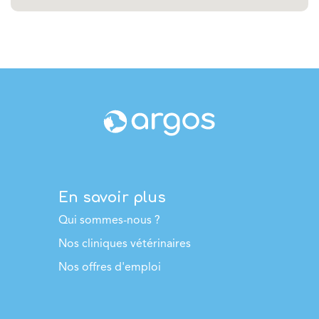
En savoir plus
Qui sommes-nous ?
Nos cliniques vétérinaires
Nos offres d'emploi