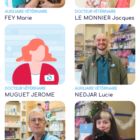
AUXILIAIRE VÉTÉRINAIRE
DOCTEUR VÉTÉRINAIRE
FEY Marie
LE MONNIER Jacques
DOCTEUR VÉTÉRINAIRE
AUXILIAIRE VÉTÉRINAIRE
MUGUET JEROME
NEDJAR Lucie