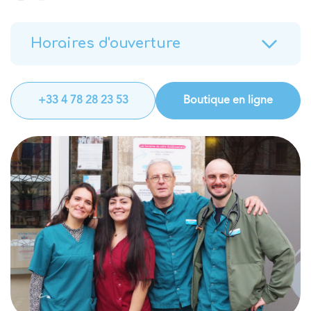
Horaires d'ouverture
+33 4 78 28 23 53
Boutique en ligne