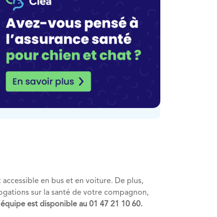
 accessible en bus et en voiture. De plus,
rrogations sur la santé de votre compagnon,
 équipe est disponible au 01 47 21 10 60.