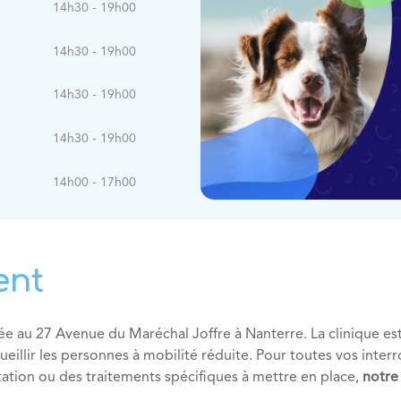
14h30 - 19h00
14h30 - 19h00
14h30 - 19h00
14h30 - 19h00
14h00 - 17h00
ent
uée au 27 Avenue du Maréchal Joffre à Nanterre. La clinique est
ueillir les personnes à mobilité réduite. Pour toutes vos inte
tion ou des traitements spécifiques à mettre en place,
notre