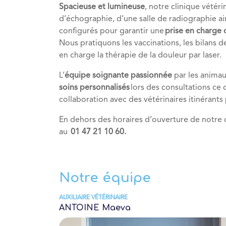
Spacieuse et lumineuse
, notre clinique vétér
d’échographie, d’une salle de radiographie a
configurés pour garantir une
prise en charge
Nous pratiquons les vaccinations, les bilans d
en charge la thérapie de la douleur par laser.
L’
équipe soignante passionnée
par les animau
soins personnalisés
lors des consultations ce 
collaboration avec des vétérinaires itinérant
En dehors des horaires d’ouverture de notre c
au
01 47 21 10 60.
Notre équipe
AUXILIAIRE VÉTÉRINAIRE
ANTOINE Maeva