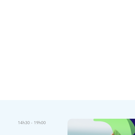
14h30 - 19h00