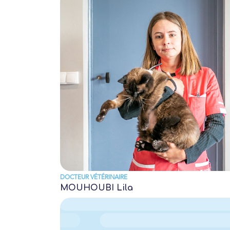
DOCTEUR VÉTÉRINAIRE
MOUHOUBI Lila