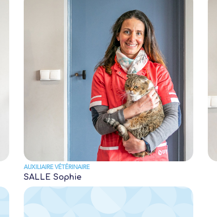
AUXILIAIRE VÉTÉRINAIRE
SALLE Sophie