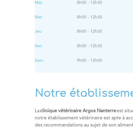
Mar.
8h00 - 12h30
Mer
8h00 - 12h30
Jeu
8h00 - 12h30
Ven.
8h00 - 12h30
Sam.
9h00 - 12h00
Notre établissem
La
clinique vétérinaire Argos Nanterre
est sit
notre établissement vétérinaire est apte à acc
des recommandations au sujet de son alimenta