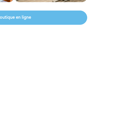
outique en ligne