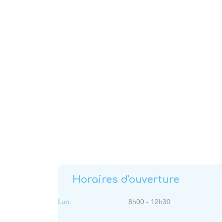
Horaires d'ouverture
Lun.
8h00 - 12h30