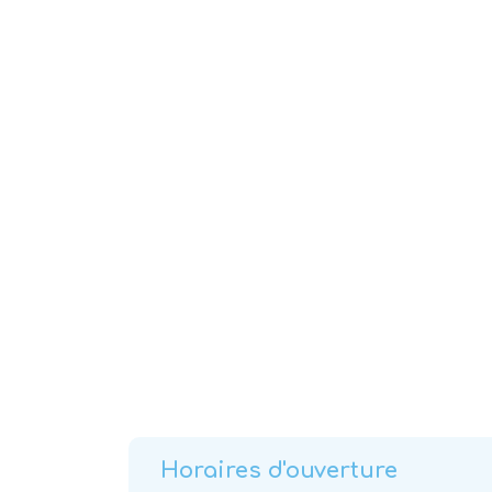
Horaires d'ouverture