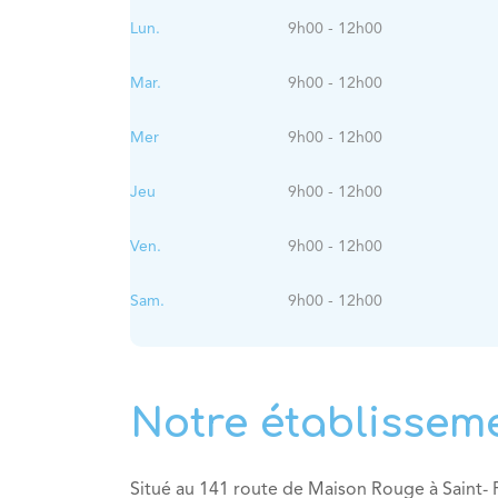
Lun.
9h00 - 12h00
Mar.
9h00 - 12h00
Mer
9h00 - 12h00
Jeu
9h00 - 12h00
Ven.
9h00 - 12h00
Sam.
9h00 - 12h00
Notre établissem
Situé au 141 route de Maison Rouge à Saint- 