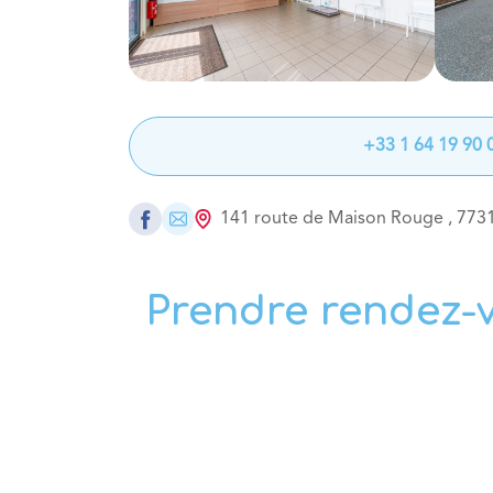
+33 1 64 19 90 
141 route de Maison Rouge
,
773
Prendre rendez-