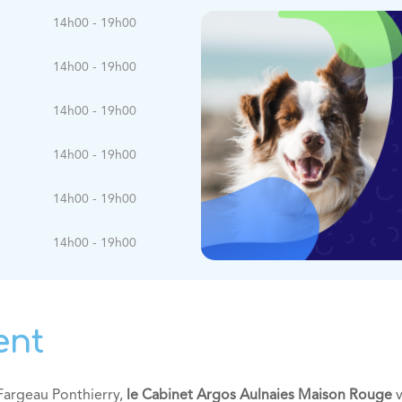
14h00 - 19h00
14h00 - 19h00
14h00 - 19h00
14h00 - 19h00
14h00 - 19h00
14h00 - 19h00
ent
Fargeau Ponthierry,
le Cabinet Argos Aulnaies Maison Rouge
v