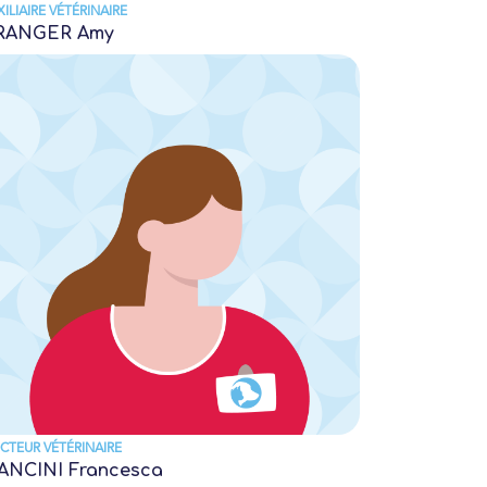
ILIAIRE VÉTÉRINAIRE
RANGER Amy
CTEUR VÉTÉRINAIRE
ANCINI Francesca