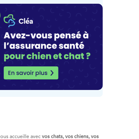
ous accueille avec
vos chats, vos chiens, vos