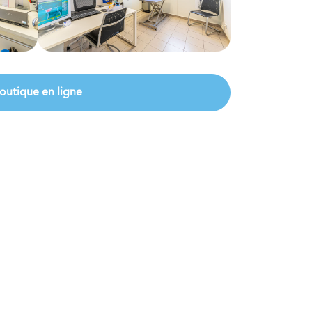
outique en ligne