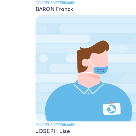
DOCTEUR VÉTÉRINAIRE
BARON Franck
DOCTEUR VÉTÉRINAIRE
JOSEPH Lise