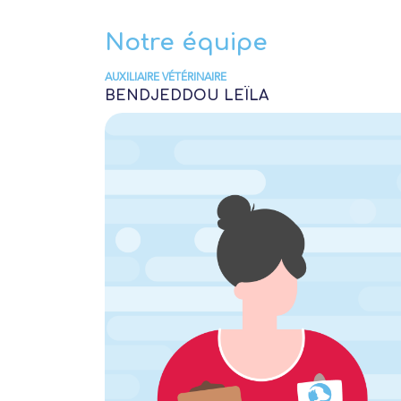
Notre équipe
AUXILIAIRE VÉTÉRINAIRE
BENDJEDDOU LEÏLA