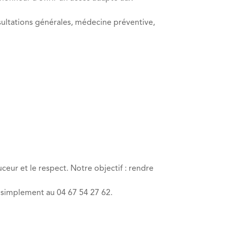
ultations générales, médecine préventive,
eur et le respect. Notre objectif : rendre
s simplement au 04 67 54 27 62.