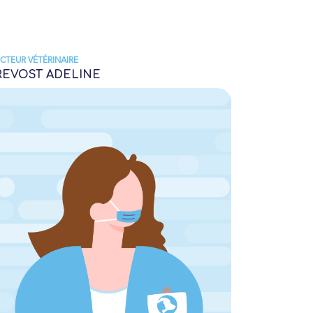
CTEUR VÉTÉRINAIRE
REVOST ADELINE