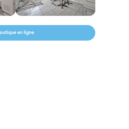
outique en ligne