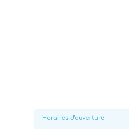
Horaires d'ouverture