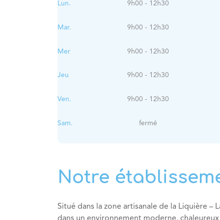
Lun.
9h00 - 12h30
Mar.
9h00 - 12h30
Mer
9h00 - 12h30
Jeu
9h00 - 12h30
Ven.
9h00 - 12h30
Sam.
fermé
Notre établissem
Situé dans la zone artisanale de la Liquière –
dans un environnement moderne, chaleureux et