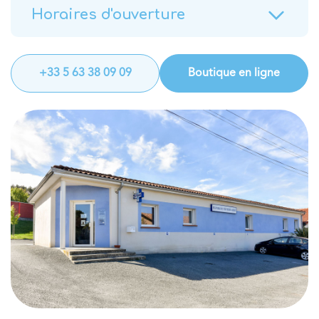
Horaires d'ouverture
+33 5 63 38 09 09
Boutique en ligne