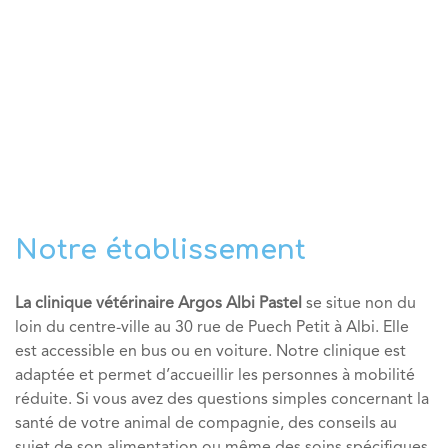
Notre établissement
La clinique vétérinaire Argos Albi Pastel
se situe non du
loin du centre-ville au 30 rue de Puech Petit à Albi. Elle
est accessible en bus ou en voiture. Notre clinique est
adaptée et permet d’accueillir les personnes à mobilité
réduite. Si vous avez des questions simples concernant la
santé de votre animal de compagnie, des conseils au