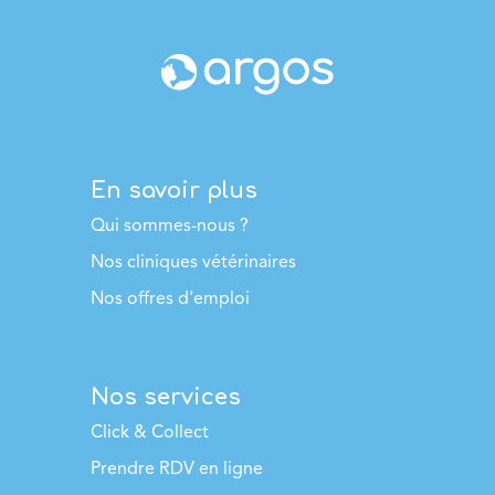
En savoir plus
Qui sommes-nous ?
Nos cliniques vétérinaires
Nos offres d'emploi
Nos services
Click & Collect
Prendre RDV en ligne