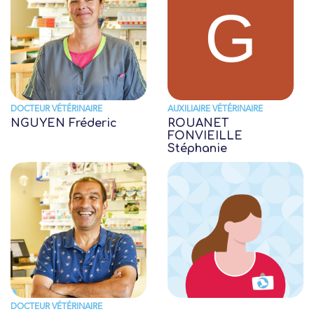
DOCTEUR VÉTÉRINAIRE
AUXILIAIRE VÉTÉRINAIRE
NGUYEN Fréderic
ROUANET
FONVIEILLE
Stéphanie
DOCTEUR VÉTÉRINAIRE