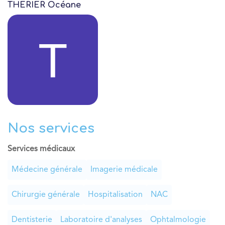
THERIER Océane
Nos services
Services médicaux
Médecine générale
Imagerie médicale
Chirurgie générale
Hospitalisation
NAC
Dentisterie
Laboratoire d'analyses
Ophtalmologie