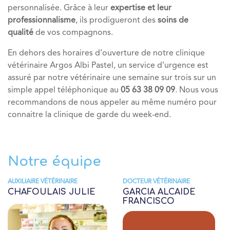
personnalisée. Grâce à leur
expertise et leur
professionnalisme
, ils prodigueront des
soins de
qualité
de vos compagnons.
En dehors des horaires d’ouverture de notre clinique
vétérinaire Argos Albi Pastel, un service d’urgence est
assuré par notre vétérinaire une semaine sur trois sur un
simple appel téléphonique au
05 63 38 09 09
. Nous vous
recommandons de nous appeler au même numéro pour
connaitre la clinique de garde du week-end.
Notre équipe
AUXILIAIRE VÉTÉRINAIRE
DOCTEUR VÉTÉRINAIRE
CHAFOULAIS JULIE
GARCIA ALCAIDE
FRANCISCO