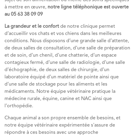
sujet de son alimentation ou même des soins spécifiques
à mettre en œuvre,
notre ligne téléphonique est ouverte
au 05 63 38 09 09
La grandeur et le confort
de notre clinique permet
d’accueillir vos chats et vos chiens dans les meilleures
conditions. Nous disposons d’une grande salle d’attente,
de deux salles de consultation, d’une salle de préparation
et de soin, d’un chenil, d’une chatterie, d’un espace
contagieux fermé, d’une salle de radiologie, d’une salle
d’échographie, de deux salles de chirurgie, d’un
laboratoire équipé d’un matériel de pointe ainsi que
d’une salle de stockage pour les aliments et les
médicaments. Notre équipe vétérinaire pratique la
médecine rurale, équine, canine et NAC ainsi que
l’orthopédie.
Chaque animal a son propre ensemble de besoins, et
notre équipe vétérinaire expérimentée s'assure de
répondre à ces besoins avec une approche