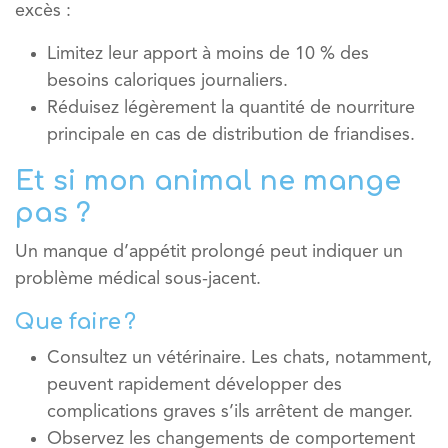
excès :
Limitez leur apport à
moins de 10 % des
besoins caloriques journaliers
.
Réduisez légèrement la quantité de nourriture
principale en cas de distribution de friandises.
Et si mon animal ne mange
pas ?
Un
manque d’appétit prolongé
peut indiquer un
problème médical sous-jacent.
Que faire ?
Consultez un vétérinaire.
Les chats, notamment,
peuvent rapidement développer des
complications graves s’ils arrêtent de manger.
Observez les changements de comportement