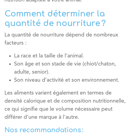
nutrition adaptée à votre animal.
Comment déterminer la
quantité de nourriture ?
La quantité de nourriture dépend de nombreux
facteurs :
La
race
et la
taille
de l’animal.
Son
âge
et son
stade de vie
(chiot/chaton,
adulte, senior).
Son
niveau d’activité
et son environnement.
Les aliments varient également en termes de
densité calorique et de composition nutritionnelle,
ce qui signifie que le volume nécessaire peut
différer d'une marque à l'autre.
Nos recommandations :