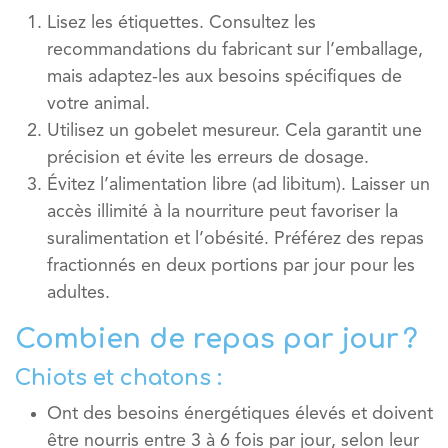
Lisez les étiquettes.
Consultez les
recommandations du fabricant sur l’emballage,
mais adaptez-les aux besoins spécifiques de
votre animal.
Utilisez un gobelet mesureur.
Cela garantit une
précision et évite les erreurs de dosage.
Évitez l’alimentation libre (ad libitum).
Laisser un
accès illimité à la nourriture peut favoriser la
suralimentation et l’obésité. Préférez des repas
fractionnés en deux portions par jour pour les
adultes.
Combien de repas par jour ?
Chiots et chatons :
Ont des besoins énergétiques élevés et doivent
être nourris entre
3 à 6 fois par jour
, selon leur