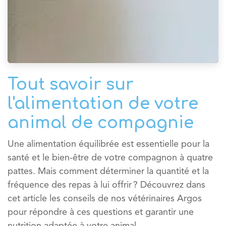
Tout savoir sur
l'alimentation de votre
animal de compagnie
Une alimentation équilibrée est essentielle pour la
santé et le bien-être de votre compagnon à quatre
pattes. Mais comment déterminer la quantité et la
fréquence des repas à lui offrir ? Découvrez dans
cet article les conseils de nos vétérinaires Argos
pour répondre à ces questions et garantir une