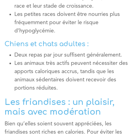
race et leur stade de croissance.
Les
petites races
doivent être nourries plus
fréquemment pour éviter le risque
d’hypoglycémie.
Chiens et chats adultes :
Deux repas par jour suffisent généralement.
Les animaux très actifs peuvent nécessiter des
apports caloriques accrus, tandis que les
animaux sédentaires doivent recevoir des
portions réduites.
Les friandises : un plaisir,
mais avec modération
Bien qu’elles soient souvent appréciées, les
friandises sont riches en calories. Pour éviter les