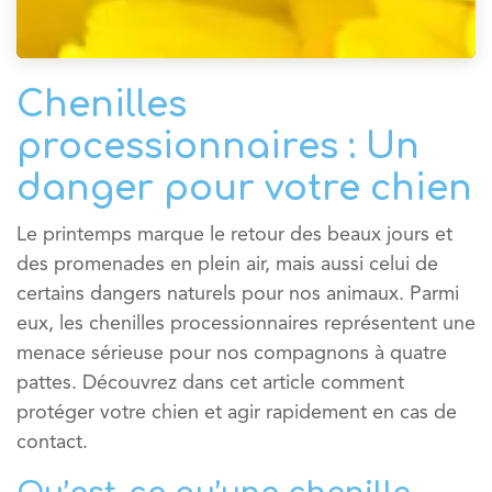
Chenilles
processionnaires : Un
danger pour votre chien
Le printemps marque le retour des beaux jours et
des promenades en plein air, mais aussi celui de
certains dangers naturels pour nos animaux. Parmi
eux, les chenilles processionnaires représentent une
menace sérieuse pour nos compagnons à quatre
pattes. Découvrez dans cet article comment
protéger votre chien et agir rapidement en cas de
contact.