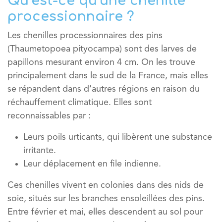
Qu’est-ce qu’une chenille
processionnaire ?
Les chenilles processionnaires des pins
(
Thaumetopoea pityocampa
) sont des larves de
papillons mesurant environ 4 cm. On les trouve
principalement dans le sud de la France, mais elles
se répandent dans d’autres régions en raison du
réchauffement climatique. Elles sont
reconnaissables par :
Leurs poils urticants
, qui libèrent une substance
irritante.
Leur déplacement en file indienne.
Ces chenilles vivent en colonies dans des nids de
soie, situés sur les branches ensoleillées des pins.
Entre février et mai, elles descendent au sol pour