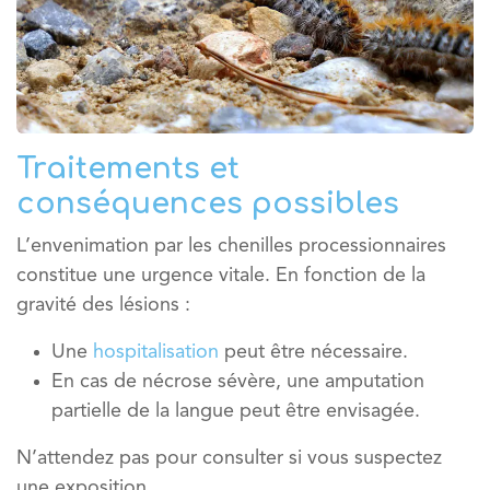
Traitements et
conséquences possibles
L’envenimation par les chenilles processionnaires
constitue une
urgence vitale
. En fonction de la
gravité des lésions :
Une
hospitalisation
peut être nécessaire.
En cas de nécrose sévère, une
amputation
partielle de la langue
peut être envisagée.
N’attendez pas pour consulter si vous suspectez
une exposition.