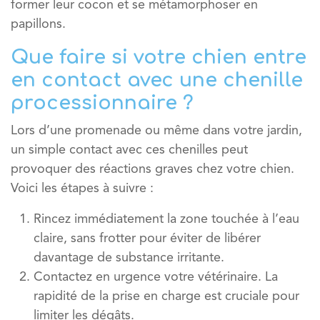
former leur cocon et se métamorphoser en
papillons.
Que faire si votre chien entre
en contact avec une chenille
processionnaire ?
Lors d’une promenade ou même dans votre jardin,
un simple contact avec ces chenilles peut
provoquer des réactions graves chez votre chien.
Voici les étapes à suivre :
Rincez immédiatement
la zone touchée à l’eau
claire, sans frotter pour éviter de libérer
davantage de substance irritante.
Contactez en urgence votre vétérinaire.
La
rapidité de la prise en charge est cruciale pour
limiter les dégâts.