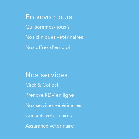
En savoir plus
Qui sommes-nous ?
Nos cliniques vétérinaires
Nos offres d'emploi
Nos services
Click & Collect
Prendre RDV en ligne
Nos services vétérinaires
Conseils vétérinaires
Assurance vétérinaire